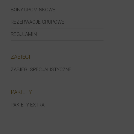
BONY UPOMINKOWE
REZERWACJE GRUPOWE
REGULAMIN
ZABIEGI
ZABIEGI SPECJALISTYCZNE
PAKIETY
PAKIETY EXTRA