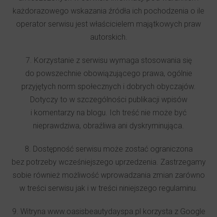
każdorazowego wskazania źródła ich pochodzenia o ile
operator serwisu jest właścicielem majątkowych praw
autorskich.
7. Korzystanie z serwisu wymaga stosowania się
do powszechnie obowiązującego prawa, ogólnie
przyjętych norm społecznych i dobrych obyczajów.
Dotyczy to w szczególności publikacji wpisów
i komentarzy na blogu. Ich treść nie może być
nieprawdziwa, obraźliwa ani dyskryminująca.
8. Dostępność serwisu może zostać ograniczona
bez potrzeby wcześniejszego uprzedzenia. Zastrzegamy
sobie również możliwość wprowadzania zmian zarówno
w treści serwisu jak i w treści niniejszego regulaminu.
9. Witryna www.oasisbeautydayspa.pl korzysta z Google