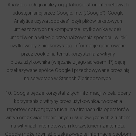
Analytics, usługi analizy oglądalności stron internetowych
udostępnianej przez Google, Inc. („Google”). Google
Analytics używa „cookies”, czyli plików tekstowych
umieszczanych na komputerze użytkownika w celu
umożliwienia witrynie przeanalizowania sposobu, w jaki
użytkownicy z niej korzystają. Informacje generowane
przez cookie na temat korzystania z witryny
przez użytkownika (włącznie z jego adresem IP) będą
przekazywane spółce Google i przechowywane przez nią
na serwerach w Stanach Zjednoczonych.
10. Google będzie korzystał z tych informacji w celu oceny
korzystania z witryny przez użytkownika, tworzenia
raportów dotyczących ruchu na stronach dla operatorów
witryn oraz świadczenia innych usług związanych z ruchem
na witrynach internetowych i korzystaniem z internetu.
Google może również przekazywać te informacje osobom